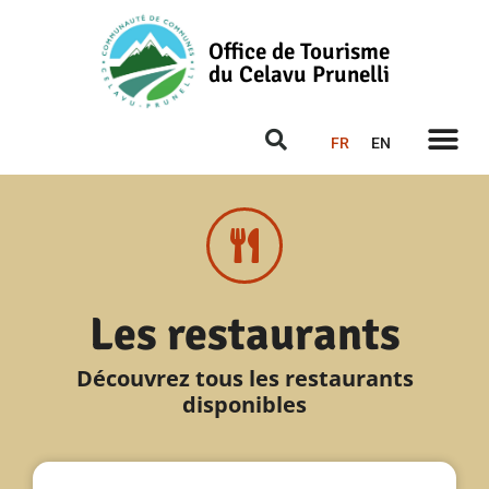
Office de Tourisme
du Celavu Prunelli
FR
EN
Les restaurants
Découvrez tous les restaurants
disponibles