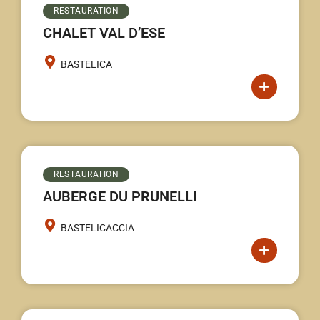
RESTAURATION
CHALET VAL D’ESE
BASTELICA
RESTAURATION
AUBERGE DU PRUNELLI
BASTELICACCIA