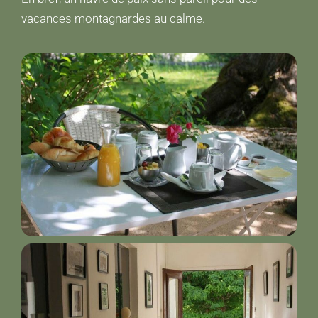
vacances montagnardes au calme.