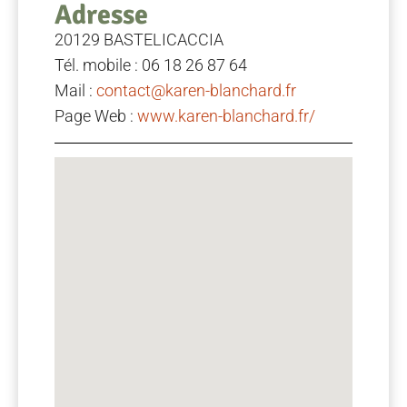
Adresse
20129 BASTELICACCIA
Tél. mobile : 06 18 26 87 64
Mail :
contact@karen-blanchard.fr
Page Web :
www.karen-blanchard.fr/