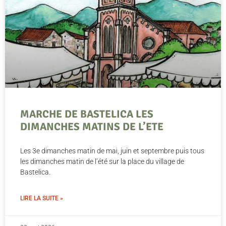
MARCHE DE BASTELICA LES
DIMANCHES MATINS DE L’ETE
Les 3e dimanches matin de mai, juin et septembre puis tous
les dimanches matin de l’été sur la place du village de
Bastelica.
LIRE LA SUITE »