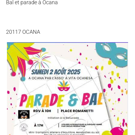
Bal et parade à Ocana
20117 OCANA