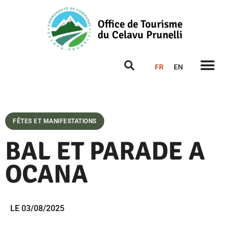
Office de Tourisme
du Celavu Prunelli
FR
EN
FÊTES ET MANIFESTATIONS
BAL ET PARADE A
OCANA
LE 03/08/2025