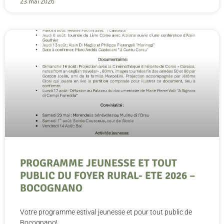
23 mai 2026
PROGRAMME JEUNESSE ET TOUT
PUBLIC DU FOYER RURAL- ETE 2026 –
BOCOGNANO
Votre programme estival jeunesse et pour tout public de
Bocognano!