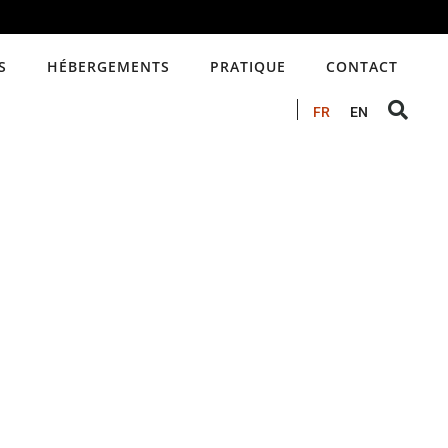
S
HÉBERGEMENTS
PRATIQUE
CONTACT
FR
EN