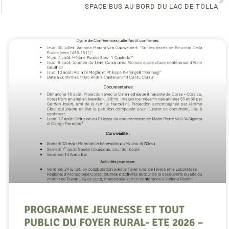
SPACE BUS AU BORD DU LAC DE TOLLA
PROGRAMME JEUNESSE ET TOUT
PUBLIC DU FOYER RURAL- ETE 2026 –