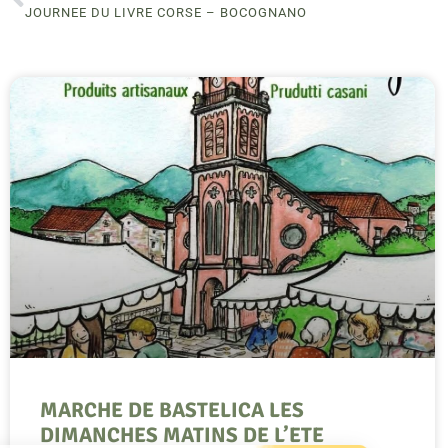
JOURNEE DU LIVRE CORSE – BOCOGNANO
MARCHE DE BASTELICA LES
DIMANCHES MATINS DE L’ETE