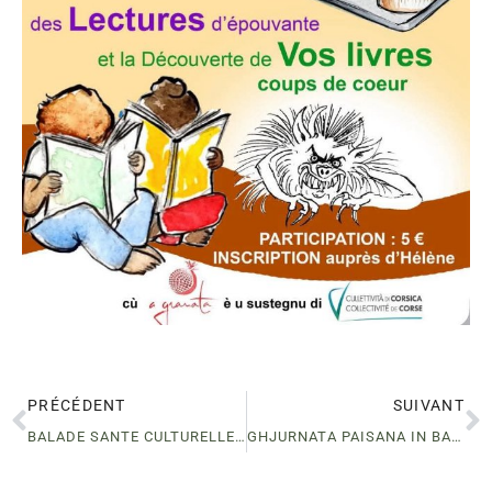
PRÉCÉDENT
SUIVANT
BALADE SANTE CULTURELLE -BASTELICA
GHJURNATA PAISANA IN BASTELICA