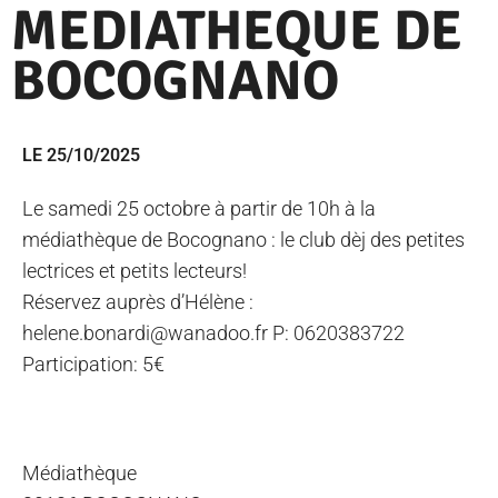
MEDIATHEQUE DE
BOCOGNANO
LE 25/10/2025
Le samedi 25 octobre à partir de 10h à la
médiathèque de Bocognano : le club dèj des petites
lectrices et petits lecteurs!
Réservez auprès d’Hélène :
helene.bonardi@wanadoo.fr P: 0620383722
Participation: 5€
Médiathèque