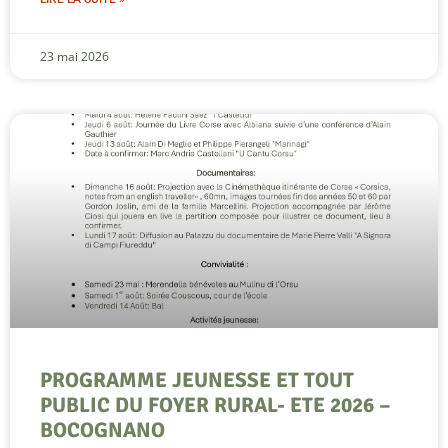
23 mai 2026
PROGRAMME JEUNESSE ET TOUT
PUBLIC DU FOYER RURAL- ETE 2026 –
BOCOGNANO