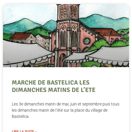
MARCHE DE BASTELICA LES
DIMANCHES MATINS DE L’ETE
Les 3e dimanches matin de mai, juin et septembre puis tous
les dimanches matin de l’été sur la place du village de
Bastelica.
LIRE LA SUITE »