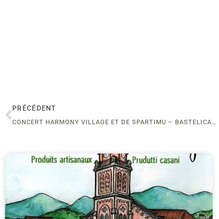
PRÉCÉDENT
CONCERT HARMONY VILLAGE ET DE SPARTIMU – BASTELICACCIA