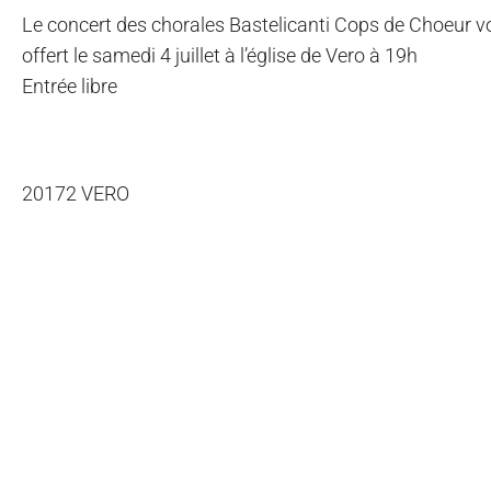
Le concert des chorales Bastelicanti Cops de Choeur v
offert le samedi 4 juillet à l’église de Vero à 19h
Entrée libre
20172 VERO