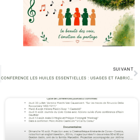
SUIVANT
CONFERENCE LES HUILES ESSENTIELLES : USAGES ET FABRICATION