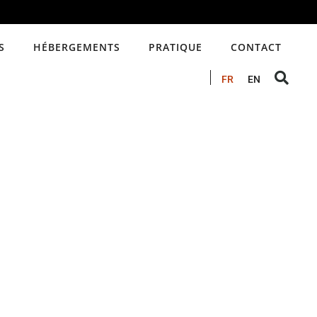
S
HÉBERGEMENTS
PRATIQUE
CONTACT
FR
EN