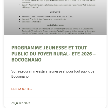
PROGRAMME JEUNESSE ET TOUT
PUBLIC DU FOYER RURAL- ETE 2026 –
BOCOGNANO
Votre programme estival jeunesse et pour tout public de
Bocognano!
LIRE LA SUITE »
24 juillet 2026