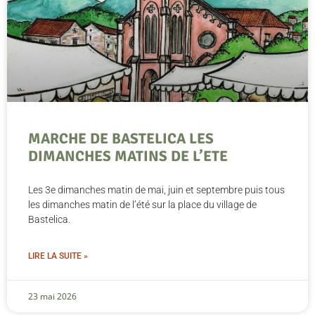
MARCHE DE BASTELICA LES
DIMANCHES MATINS DE L’ETE
Les 3e dimanches matin de mai, juin et septembre puis tous
les dimanches matin de l’été sur la place du village de
Bastelica.
LIRE LA SUITE »
23 mai 2026