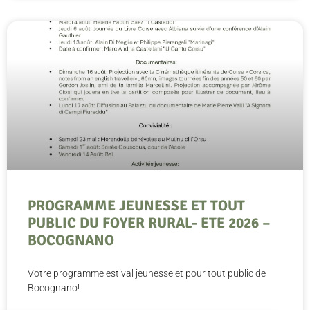
PROGRAMME JEUNESSE ET TOUT
PUBLIC DU FOYER RURAL- ETE 2026 –
BOCOGNANO
Votre programme estival jeunesse et pour tout public de
Bocognano!