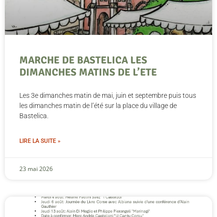
MARCHE DE BASTELICA LES
DIMANCHES MATINS DE L’ETE
Les 3e dimanches matin de mai, juin et septembre puis tous
les dimanches matin de l’été sur la place du village de
Bastelica.
LIRE LA SUITE »
23 mai 2026