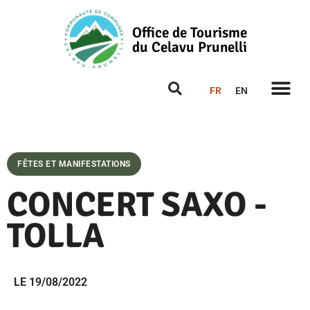
Office de Tourisme
du Celavu Prunelli
FR
EN
FÊTES ET MANIFESTATIONS
CONCERT SAXO -
TOLLA
LE 19/08/2022