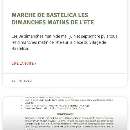
MARCHE DE BASTELICA LES
DIMANCHES MATINS DE L’ETE
Les 3e dimanches matin de mai, juin et septembre puis tous
les dimanches matin de l’été sur la place du village de
Bastelica.
LIRE LA SUITE »
23 mai 2026