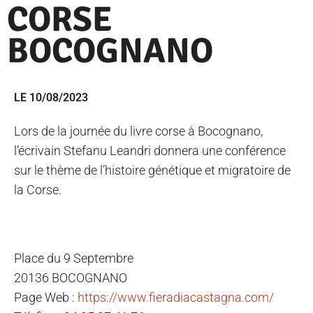
CORSE
BOCOGNANO
LE 10/08/2023
Lors de la journée du livre corse à Bocognano,
l’écrivain Stefanu Leandri donnera une conférence
sur le thème de l’histoire génétique et migratoire de
la Corse.
Place du 9 Septembre
20136 BOCOGNANO
Page Web :
https://www.fieradiacastagna.com/