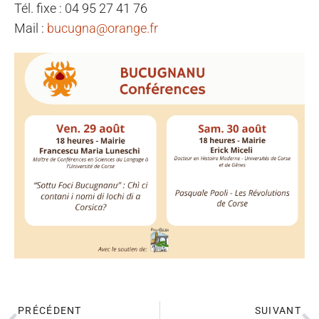
Tél. fixe : 04 95 27 41 76
Mail :
bucugna@orange.fr
PRÉCÉDENT
SUIVANT