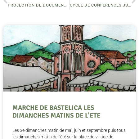
PROJECTION DE DOCUMENTAIRES PAOLIWOOD – BOCOGNANO
CYCLE DE CONFERENCES JUILLET/AOUT- BOCOGNANO
MARCHE DE BASTELICA LES
DIMANCHES MATINS DE L’ETE
Les 3e dimanches matin de mai, juin et septembre puis tous
les dimanches matin de l’été sur la place du village de