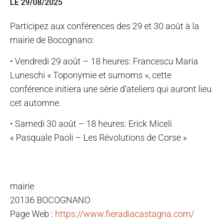
LE 29/08/2025
Participez aux conférences des 29 et 30 août à la
mairie de Bocognano:
• Vendredi 29 août – 18 heures: Francescu Maria
Luneschi « Toponymie et surnoms », cette
conférence initiera une série d’ateliers qui auront lieu
cet automne.
• Samedi 30 août – 18 heures: Erick Miceli
« Pasquale Paoli – Les Révolutions de Corse »
mairie
20136 BOCOGNANO
Page Web :
https://www.fieradiacastagna.com/