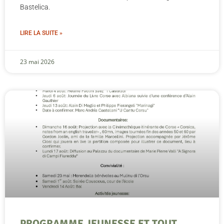
Bastelica.
LIRE LA SUITE »
23 mai 2026
PROGRAMME JEUNESSE ET TOUT