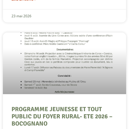
23 mai 2026
PROGRAMME JEUNESSE ET TOUT
PUBLIC DU FOYER RURAL- ETE 2026 –
BOCOGNANO