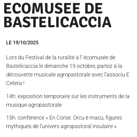
ECOMUSEE DE
BASTELICACCIA
LE 19/10/2025
Lors du Festival de la ruralité à l’ écomusée de
Bastelicaccia le dimanche 19 octobre, partez à la
découverte musicale agropastorale avec l’associu E
Cetera !
14h: exposition temporaire sur les instruments de la
musique agropastorale
15h: conférence « En Corse: Orcu è macu, figures
mythiques de l’univers agropastoral insulaire »