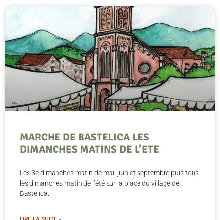
MARCHE DE BASTELICA LES
DIMANCHES MATINS DE L’ETE
Les 3e dimanches matin de mai, juin et septembre puis tous
les dimanches matin de l’été sur la place du village de
Bastelica.
LIRE LA SUITE »