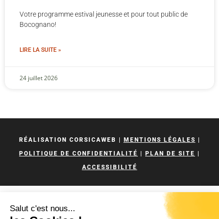
Votre programme estival jeunesse et pour tout public de
Bocognano!
LIRE LA SUITE »
24 juillet 2026
RÉALISATION CORSICAWEB |
MENTIONS LÉGALES
|
POLITIQUE DE CONFIDENTIALITÉ
|
PLAN DE SITE
|
ACCESSIBILITÉ
Salut c'est nous...