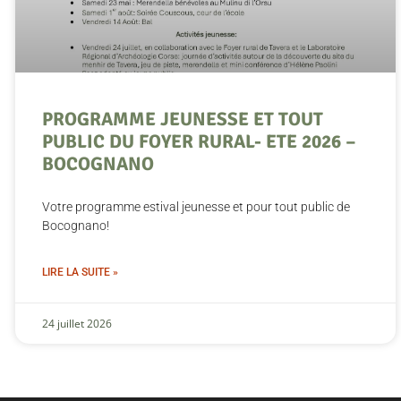
PROGRAMME JEUNESSE ET TOUT
PUBLIC DU FOYER RURAL- ETE 2026 –
BOCOGNANO
Votre programme estival jeunesse et pour tout public de
Bocognano!
LIRE LA SUITE »
24 juillet 2026