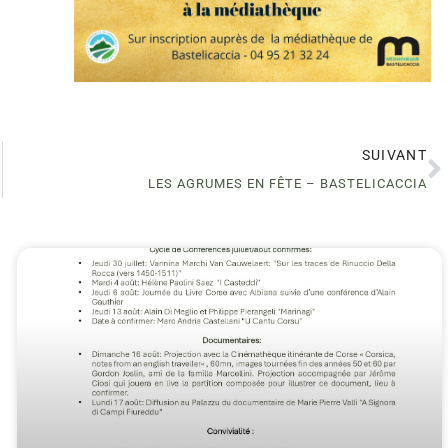
SUIVANT
LES AGRUMES EN FÊTE – BASTELICACCIA