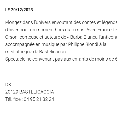
LE 20/12/2023
Plongez dans l’univers envoutant des contes et légend
d’hiver pour un moment hors du temps. Avec Francette
Orsoni conteuse et auteure de « Barba Bianca l’anticonu
accompagnée en musique par Philippe Biondi à la
médiathèque de Bastelicaccia.
Spectacle ne convenant pas aux enfants de moins de 6
D3
20129 BASTELICACCIA
Tél. fixe : 04 95 21 32 24