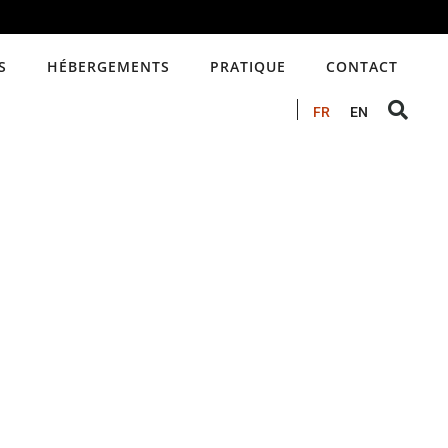
S
HÉBERGEMENTS
PRATIQUE
CONTACT
FR
EN