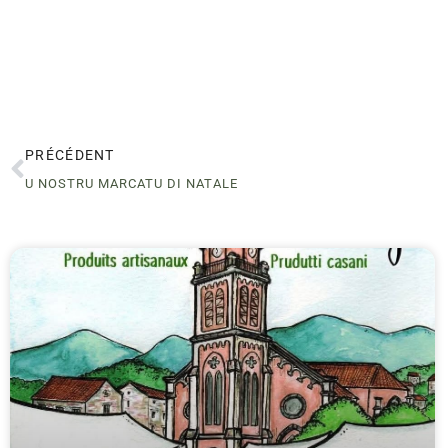
PRÉCÉDENT
U NOSTRU MARCATU DI NATALE