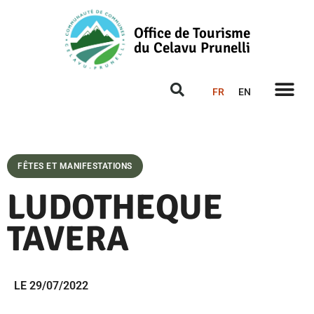
Office de Tourisme
du Celavu Prunelli
FR
EN
FÊTES ET MANIFESTATIONS
LUDOTHEQUE
TAVERA
LE 29/07/2022