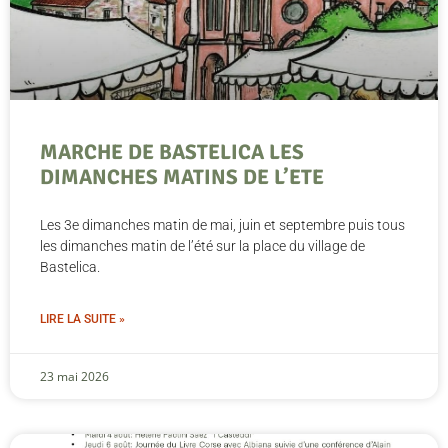
MARCHE DE BASTELICA LES
DIMANCHES MATINS DE L’ETE
Les 3e dimanches matin de mai, juin et septembre puis tous
les dimanches matin de l’été sur la place du village de
Bastelica.
LIRE LA SUITE »
23 mai 2026