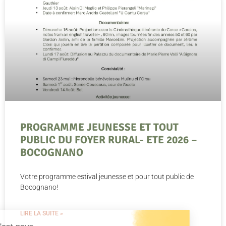
PROGRAMME JEUNESSE ET TOUT
PUBLIC DU FOYER RURAL- ETE 2026 –
BOCOGNANO
Votre programme estival jeunesse et pour tout public de
Bocognano!
LIRE LA SUITE »