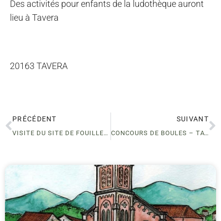
Des activités pour enfants de la ludothèque auront
lieu à Tavera
20163 TAVERA
PRÉCÉDENT
SUIVANT
VISITE DU SITE DE FOUILLES D’I CASTEDDI
CONCOURS DE BOULES – TAVERA