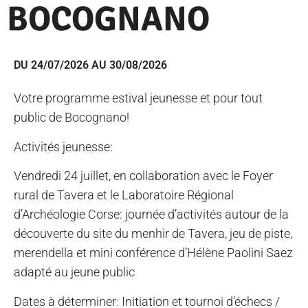
BOCOGNANO
DU 24/07/2026 AU 30/08/2026
Votre programme estival jeunesse et pour tout
public de Bocognano!
Activités jeunesse:
Vendredi 24 juillet, en collaboration avec le Foyer
rural de Tavera et le Laboratoire Régional
d’Archéologie Corse: journée d’activités autour de la
découverte du site du menhir de Tavera, jeu de piste,
merendella et mini conférence d’Hélène Paolini Saez
adapté au jeune public
Dates à déterminer: Initiation et tournoi d’échecs /