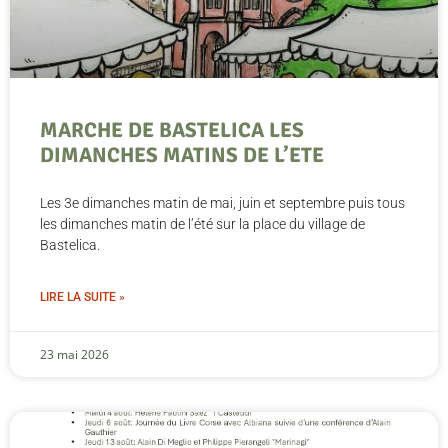
MARCHE DE BASTELICA LES
DIMANCHES MATINS DE L’ETE
Les 3e dimanches matin de mai, juin et septembre puis tous
les dimanches matin de l’été sur la place du village de
Bastelica.
LIRE LA SUITE »
23 mai 2026