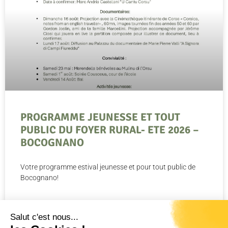
PROGRAMME JEUNESSE ET TOUT
PUBLIC DU FOYER RURAL- ETE 2026 –
BOCOGNANO
Votre programme estival jeunesse et pour tout public de
Bocognano!
LIRE LA SUITE »
Salut c'est nous...