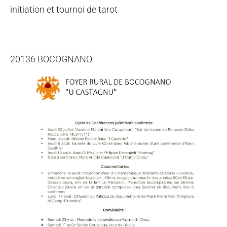
initiation et tournoi de tarot
20136 BOCOGNANO