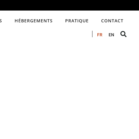
S
HÉBERGEMENTS
PRATIQUE
CONTACT
FR
EN