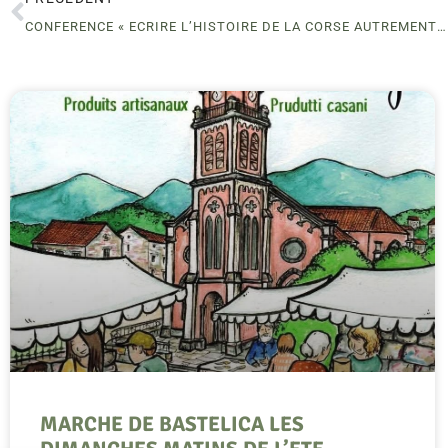
CONFERENCE « ECRIRE L’HISTOIRE DE LA CORSE AUTREMENT » BOCOGNANO
MARCHE DE BASTELICA LES