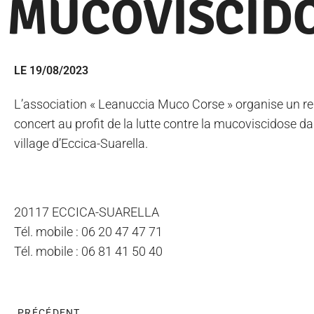
MUCOVISCID
LE 19/08/2023
L’association « Leanuccia Muco Corse » organise un r
concert au profit de la lutte contre la mucoviscidose da
village d’Eccica-Suarella.
20117 ECCICA-SUARELLA
Tél. mobile : 06 20 47 47 71
Tél. mobile : 06 81 41 50 40
PRÉCÉDENT