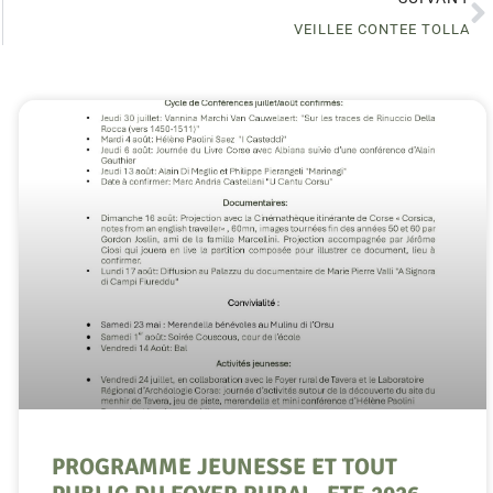
VEILLEE CONTEE TOLLA
PROGRAMME JEUNESSE ET TOUT