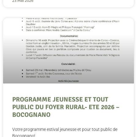
23 mai 2026
PROGRAMME JEUNESSE ET TOUT
PUBLIC DU FOYER RURAL- ETE 2026 –
BOCOGNANO
Votre programme estival jeunesse et pour tout public de
Bocognano!