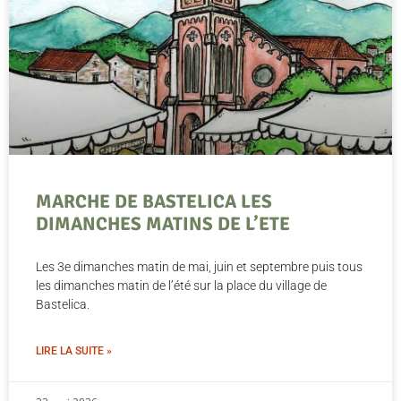
MARCHE DE BASTELICA LES
DIMANCHES MATINS DE L’ETE
Les 3e dimanches matin de mai, juin et septembre puis tous
les dimanches matin de l’été sur la place du village de
Bastelica.
LIRE LA SUITE »