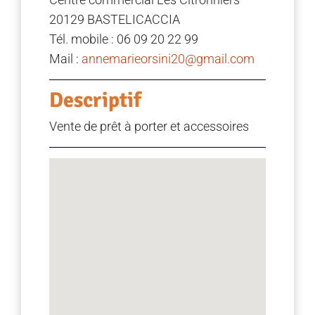
20129 BASTELICACCIA
Tél. mobile : 06 09 20 22 99
Mail :
annemarieorsini20@gmail.com
Descriptif
Vente de prêt à porter et accessoires