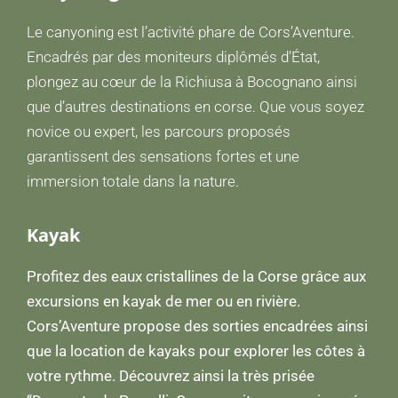
Le canyoning est l’activité phare de Cors’Aventure.
Encadrés par des moniteurs diplômés d’État,
plongez au cœur de la Richiusa à Bocognano ainsi
que d’autres destinations en corse. Que vous soyez
novice ou expert, les parcours proposés
garantissent des sensations fortes et une
immersion totale dans la nature.
Kayak
Profitez des eaux cristallines de la Corse grâce aux
excursions en kayak de mer ou en rivière.
Cors’Aventure propose des sorties encadrées ainsi
que la location de kayaks pour explorer les côtes à
votre rythme. Découvrez ainsi la très prisée