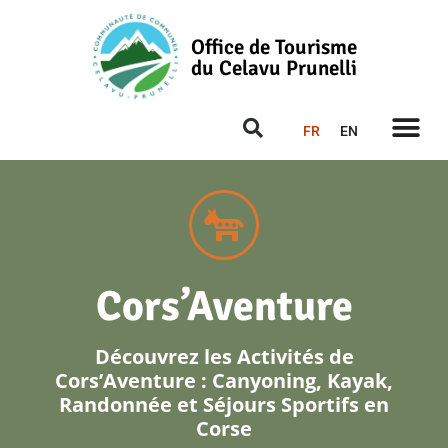
Office de Tourisme
du Celavu Prunelli
FR
EN
Cors’Aventure
Découvrez les Activités de
Cors’Aventure : Canyoning, Kayak,
Randonnée et Séjours Sportifs en
Corse