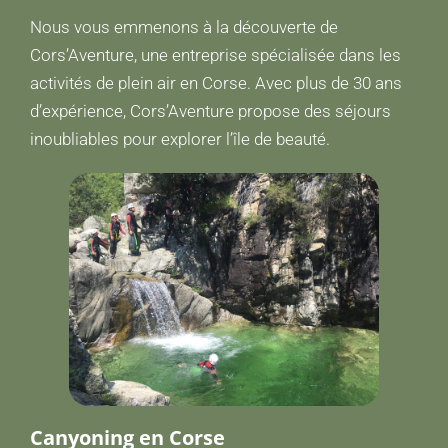
Nous vous emmenons à la découverte de
Cors’Aventure, une entreprise spécialisée dans les
activités de plein air en Corse. Avec plus de 30 ans
d’expérience, Cors’Aventure propose des séjours
inoubliables pour explorer l’île de beauté.
Canyoning en Corse