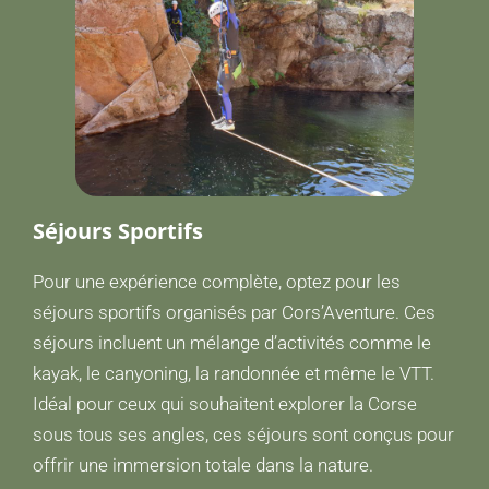
Séjours Sportifs
Pour une expérience complète, optez pour les
séjours sportifs organisés par Cors’Aventure. Ces
séjours incluent un mélange d’activités comme le
kayak, le canyoning, la randonnée et même le VTT.
Idéal pour ceux qui souhaitent explorer la Corse
sous tous ses angles, ces séjours sont conçus pour
offrir une immersion totale dans la nature.