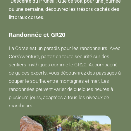
“Descente du Prunelli. Que ce soit pour une journée
ou une semaine, découvrez les trésors cachés des
littoraux corses.
Randonnée et GR20
La Corse est un paradis pour les randonneurs. Avec
Cors’Aventure, partez en toute sécurité sur des
sentiers mythiques comme le GR20. Accompagné
de guides experts, vous découvrirez des paysages à
couper le souffle, entre montagnes et mer. Les
randonnées peuvent varier de quelques heures à
plusieurs jours, adaptées à tous les niveaux de
marcheurs.