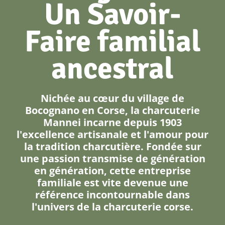
Un Savoir-
Faire familial
ancestral
Nichée au cœur du village de
Bocognano en Corse, la charcuterie
Mannei incarne depuis 1903
l'excellence artisanale et l'amour pour
la tradition charcutière. Fondée sur
une passion transmise de génération
en génération, cette entreprise
familiale est vite devenue une
référence incontournable dans
l'univers de la charcuterie corse.