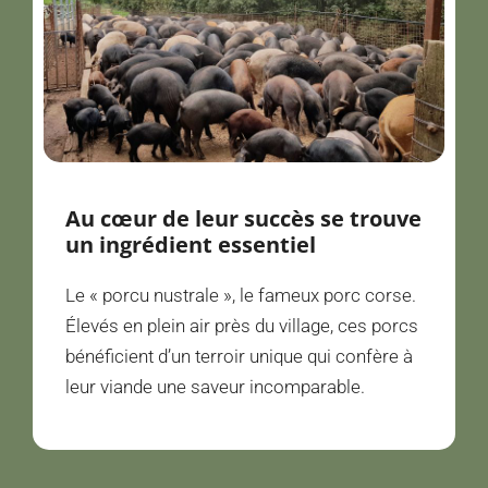
Au cœur de leur succès se trouve
un ingrédient essentiel
Le « porcu nustrale », le fameux porc corse.
Élevés en plein air près du village, ces porcs
bénéficient d’un terroir unique qui confère à
leur viande une saveur incomparable.