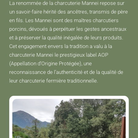
La renommée de la charcuterie Mannei repose sur
un savoir-faire hérité des ancêtres, transmis de père
en fils. Les Mannei sont des maîtres charcutiers
porcins, dévoués à perpétuer les gestes ancestraux
et à préserver la qualité inégalée de leurs produits.
Cet engagement envers la tradition a valu à la
charcuterie Mannei le prestigieux label AOP
(Appellation d’Origine Protégée), une
reconnaissance de l’authenticité et de la qualité de
leur charcuterie fermière traditionnelle.