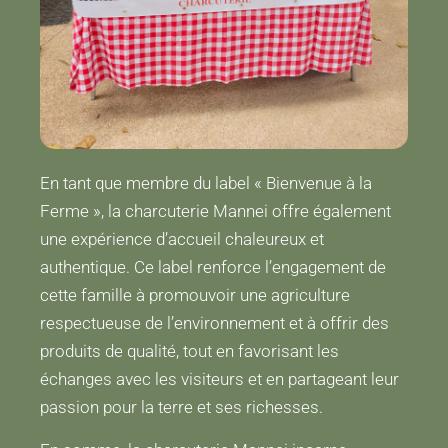
En tant que membre du label « Bienvenue à la
Ferme », la charcuterie Mannei offre également
une expérience d’accueil chaleureux et
authentique. Ce label renforce l’engagement de
cette famille à promouvoir une agriculture
respectueuse de l’environnement et à offrir des
produits de qualité, tout en favorisant les
échanges avec les visiteurs et en partageant leur
passion pour la terre et ses richesses.