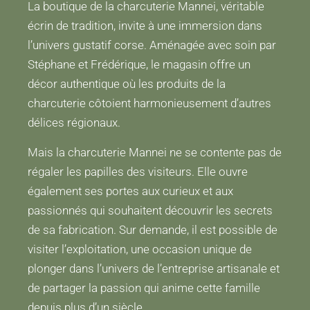
La boutique de la charcuterie Mannei, véritable
écrin de tradition, invite à une immersion dans
l’univers gustatif corse. Aménagée avec soin par
Stéphane et Frédérique, le magasin offre un
décor authentique où les produits de la
charcuterie côtoient harmonieusement d’autres
délices régionaux.
Mais la charcuterie Mannei ne se contente pas de
régaler les papilles des visiteurs. Elle ouvre
également ses portes aux curieux et aux
passionnés qui souhaitent découvrir les secrets
de sa fabrication. Sur demande, il est possible de
visiter l’exploitation, une occasion unique de
plonger dans l’univers de l’entreprise artisanale et
de partager la passion qui anime cette famille
depuis plus d’un siècle.