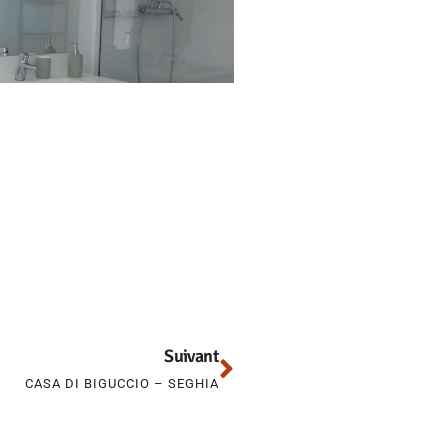
Suivant
CASA DI BIGUCCIO – SEGHIA