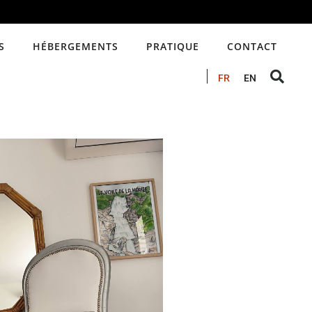
S
HÉBERGEMENTS
PRATIQUE
CONTACT
FR
EN