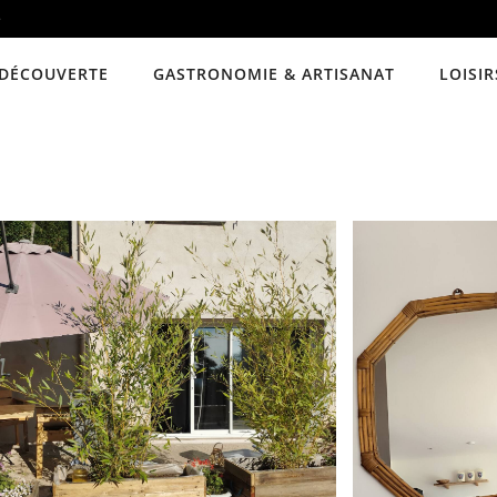
e
DÉCOUVERTE
GASTRONOMIE & ARTISANAT
LOISIR