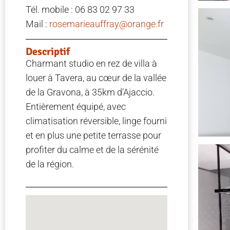
Tél. mobile : 06 83 02 97 33
Mail :
rosemarieauffray@orange.fr
Descriptif
Charmant studio en rez de villa à
louer à Tavera, au cœur de la vallée
de la Gravona, à 35km d’Ajaccio.
Entièrement équipé, avec
climatisation réversible, linge fourni
et en plus une petite terrasse pour
profiter du calme et de la sérénité
de la région.