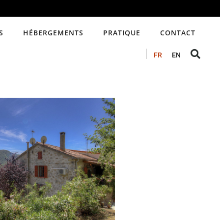
S
HÉBERGEMENTS
PRATIQUE
CONTACT
FR
EN