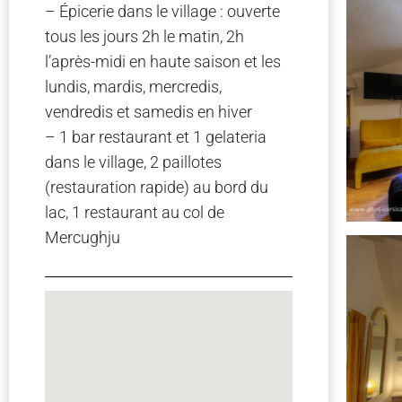
– Épicerie dans le village : ouverte
tous les jours 2h le matin, 2h
l’après-midi en haute saison et les
lundis, mardis, mercredis,
vendredis et samedis en hiver
– 1 bar restaurant et 1 gelateria
dans le village, 2 paillotes
(restauration rapide) au bord du
lac, 1 restaurant au col de
Mercughju