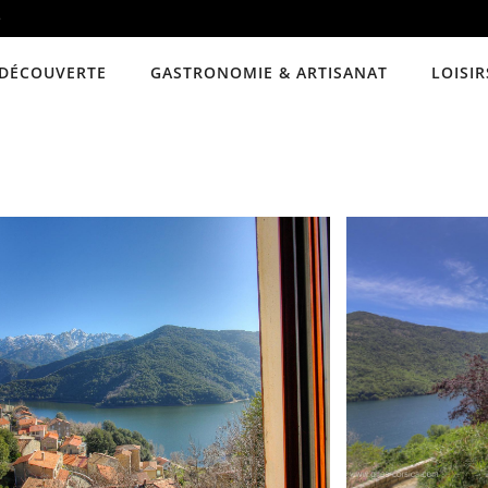
e
DÉCOUVERTE
GASTRONOMIE & ARTISANAT
LOISIR