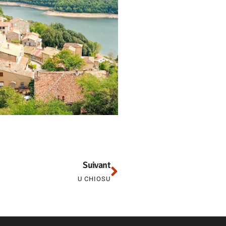
Suivant
U CHIOSU