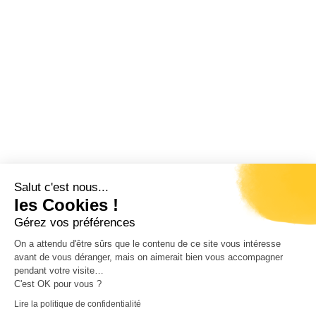
Salut c'est nous...
les Cookies !
Gérez vos préférences
On a attendu d'être sûrs que le contenu de ce site vous intéresse
avant de vous déranger, mais on aimerait bien vous accompagner
pendant votre visite…
C'est OK pour vous ?
Lire la politique de confidentialité