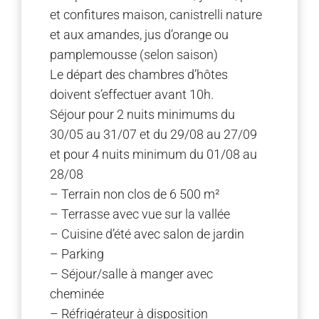
et confitures maison, canistrelli nature
et aux amandes, jus d’orange ou
pamplemousse (selon saison)
Le départ des chambres d’hôtes
doivent s’effectuer avant 10h.
Séjour pour 2 nuits minimums du
30/05 au 31/07 et du 29/08 au 27/09
et pour 4 nuits minimum du 01/08 au
28/08
– Terrain non clos de 6 500 m²
– Terrasse avec vue sur la vallée
– Cuisine d’été avec salon de jardin
– Parking
– Séjour/salle à manger avec
cheminée
– Réfrigérateur à disposition