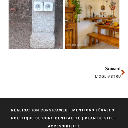
Suivant
L’OGLIASTRU
RÉALISATION CORSICAWEB |
MENTIONS LÉGALES
|
POLITIQUE DE CONFIDENTIALITÉ
|
PLAN DE SITE
|
ACCESSIBILITÉ