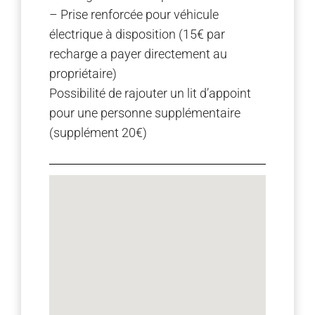
– Prise renforcée pour véhicule
électrique à disposition (15€ par
recharge a payer directement au
propriétaire)
Possibilité de rajouter un lit d’appoint
pour une personne supplémentaire
(supplément 20€)