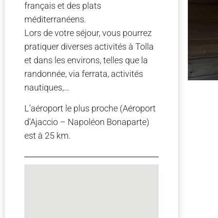
français et des plats
méditerranéens.
Lors de votre séjour, vous pourrez
pratiquer diverses activités à Tolla
et dans les environs, telles que la
randonnée, via ferrata, activités
nautiques,…
L’aéroport le plus proche (Aéroport
d’Ajaccio – Napoléon Bonaparte)
est à 25 km.