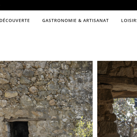
e
DÉCOUVERTE
GASTRONOMIE & ARTISANAT
LOISIR