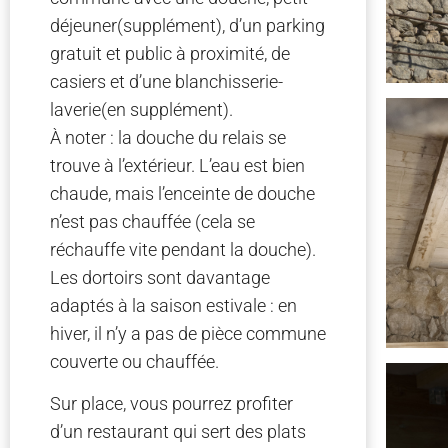
déjeuner(supplément), d’un parking
gratuit et public à proximité, de
casiers et d’une blanchisserie-
laverie(en supplément).
À noter : la douche du relais se
trouve à l’extérieur. L’eau est bien
chaude, mais l’enceinte de douche
n’est pas chauffée (cela se
réchauffe vite pendant la douche).
Les dortoirs sont davantage
adaptés à la saison estivale : en
hiver, il n’y a pas de pièce commune
couverte ou chauffée.
Sur place, vous pourrez profiter
d’un restaurant qui sert des plats