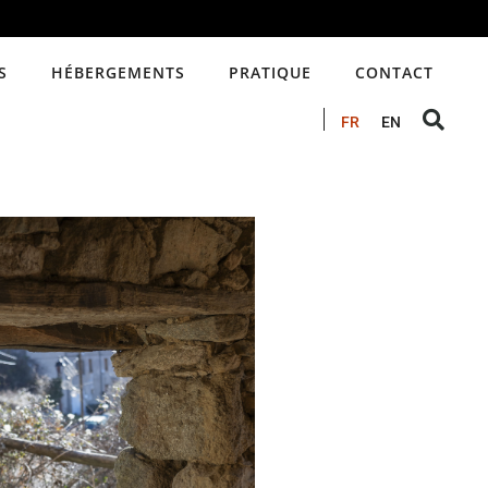
S
HÉBERGEMENTS
PRATIQUE
CONTACT
FR
EN