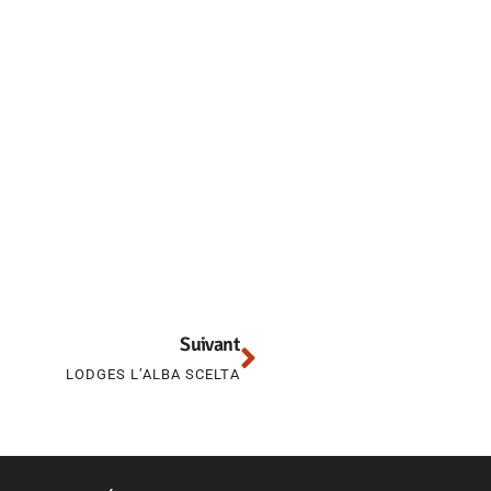
Suivant
LODGES L’ALBA SCELTA