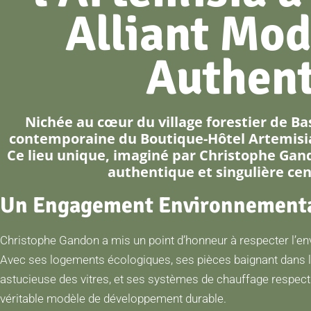
Alliant Mod
Authent
Nichée au cœur du village forestier de Ba
contemporaine du Boutique-Hôtel Artemisia
Ce lieu unique, imaginé par Christophe Gan
authentique et singulière cent
Un Engagement Environnementa
Christophe Gandon a mis un point d’honneur à respecter l’en
Avec ses logements écologiques, ses pièces baignant dans la
astucieuse des vitres, et ses systèmes de chauffage respectu
véritable modèle de développement durable.