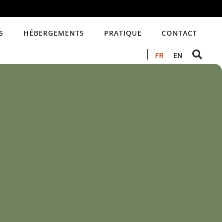
S
HÉBERGEMENTS
PRATIQUE
CONTACT
FR
EN