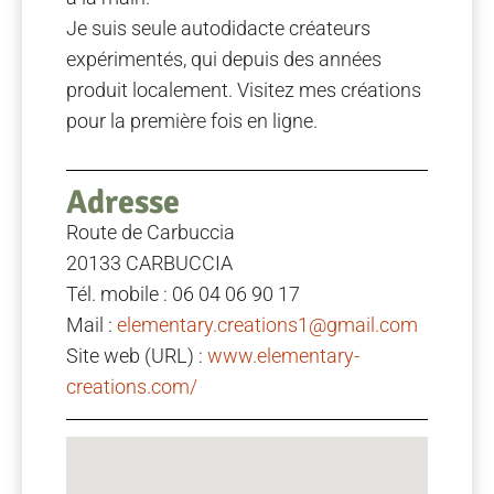
Je suis seule autodidacte créateurs
expérimentés, qui depuis des années
produit localement. Visitez mes créations
pour la première fois en ligne.
Adresse
Route de Carbuccia
20133 CARBUCCIA
Tél. mobile : 06 04 06 90 17
Mail :
elementary.creations1@gmail.com
Site web (URL) :
www.elementary-
creations.com/