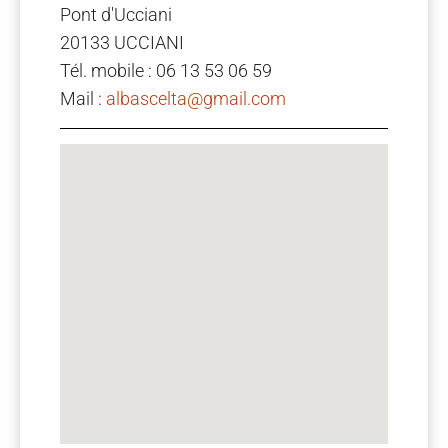
Pont d'Ucciani
20133 UCCIANI
Tél. mobile : 06 13 53 06 59
Mail :
albascelta@gmail.com