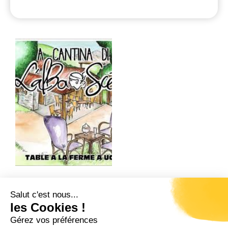
Salut c'est nous...
Précédent
Suivant
les Cookies !
CLOS VIGNARELLA
PEPINIERE CASALTA
Gérez vos préférences