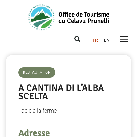
Office de Tourisme
du Celavu Prunelli
FR
EN
RESTAURATION
A CANTINA DI L’ALBA
SCELTA
Table à la ferme
Adresse