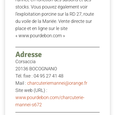
stocks. Vous pouvez également voir
l’exploitation porcine sur la RD 27, route
du voile de la Mariée. Vente directe sur
place et en ligne sur le site
« www.pourdebon.com »
Adresse
Corsaccia
20136 BOCOGNANO
Tél. fixe : 04 95 27 41 48
Mail :
charcuteriemannei@orange.fr
Site web (URL) :
www.pourdebon.com/charcuterie-
mannei-s672