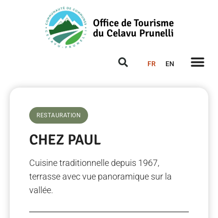
Office de Tourisme
du Celavu Prunelli
FR
EN
RESTAURATION
CHEZ PAUL
Cuisine traditionnelle depuis 1967,
terrasse avec vue panoramique sur la
vallée.