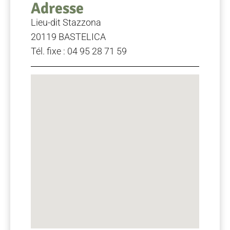
Adresse
Lieu-dit Stazzona
20119 BASTELICA
Tél. fixe : 04 95 28 71 59