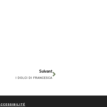
Suivant
I DOLCI DI FRANCESCA
ACCESSIBILITÉ