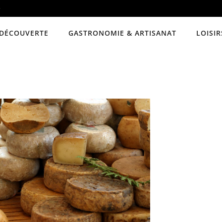
e
DÉCOUVERTE
GASTRONOMIE & ARTISANAT
LOISIR