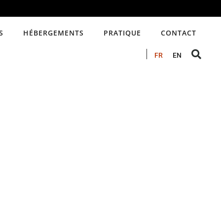
S
HÉBERGEMENTS
PRATIQUE
CONTACT
FR
EN