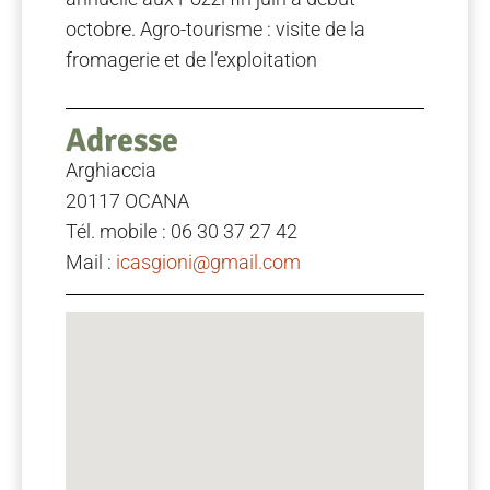
octobre. Agro-tourisme : visite de la
fromagerie et de l’exploitation
Adresse
Arghiaccia
20117 OCANA
Tél. mobile : 06 30 37 27 42
Mail :
icasgioni@gmail.com