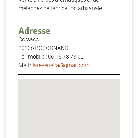
mélanges de fabrication artisanale.
Adresse
Corsacci
20136 BOCOGNANO
Tél. mobile : 06 15 73 73 02
Mail :
lareverie2a@gmail.com