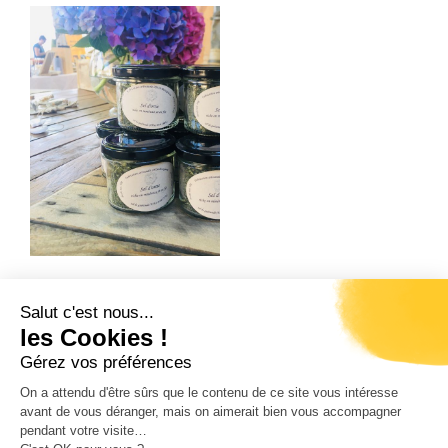
Salut c'est nous...
Précédent
Suivant
les Cookies !
U PONTU
L’ALBITRU
Gérez vos préférences
On a attendu d'être sûrs que le contenu de ce site vous intéresse
avant de vous déranger, mais on aimerait bien vous accompagner
pendant votre visite…