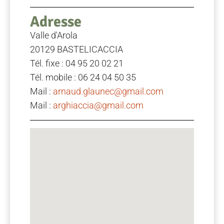
Adresse
Valle d'Arola
20129 BASTELICACCIA
Tél. fixe : 04 95 20 02 21
Tél. mobile : 06 24 04 50 35
Mail :
arnaud.glaunec@gmail.com
Mail :
arghiaccia@gmail.com