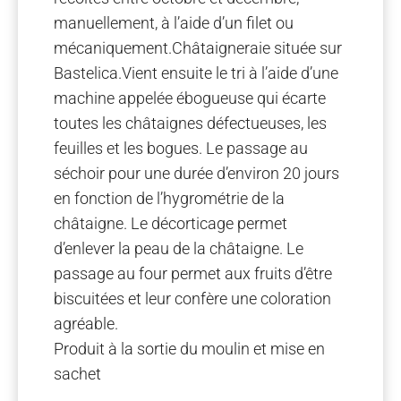
manuellement, à l’aide d’un filet ou
mécaniquement.Châtaigneraie située sur
Bastelica.Vient ensuite le tri à l’aide d’une
machine appelée ébogueuse qui écarte
toutes les châtaignes défectueuses, les
feuilles et les bogues. Le passage au
séchoir pour une durée d’environ 20 jours
en fonction de l’hygrométrie de la
châtaigne. Le décorticage permet
d’enlever la peau de la châtaigne. Le
passage au four permet aux fruits d’être
biscuitées et leur confère une coloration
agréable.
Produit à la sortie du moulin et mise en
sachet