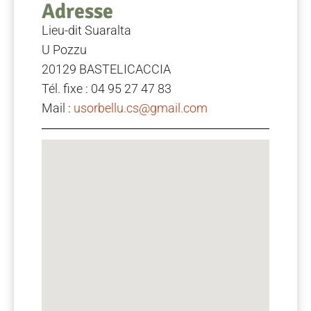
Adresse
Lieu-dit Suaralta
U Pozzu
20129 BASTELICACCIA
Tél. fixe : 04 95 27 47 83
Mail :
usorbellu.cs@gmail.com