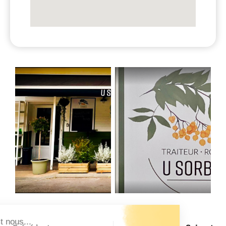
Salut c'est nous...