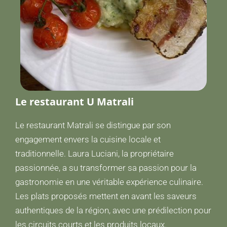
Le restaurant U Matrali
Le restaurant Matrali se distingue par son
engagement envers la cuisine locale et
traditionnelle. Laura Luciani, la propriétaire
passionnée, a su transformer sa passion pour la
gastronomie en une véritable expérience culinaire.
Les plats proposés mettent en avant les saveurs
authentiques de la région, avec une prédilection pour
les circuits courts et les produits locaux.