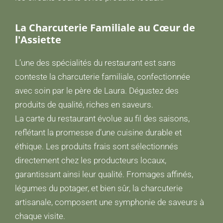
La Charcuterie Familiale au Cœur de
l'Assiette
L’une des spécialités du restaurant est sans
conteste la charcuterie familiale, confectionnée
avec soin par le père de Laura. Dégustez des
produits de qualité, riches en saveurs.
La carte du restaurant évolue au fil des saisons,
reflétant la promesse d’une cuisine durable et
éthique. Les produits frais sont sélectionnés
directement chez les producteurs locaux,
garantissant ainsi leur qualité. Fromages affinés,
légumes du potager, et bien sûr, la charcuterie
artisanale, composent une symphonie de saveurs à
chaque visite.