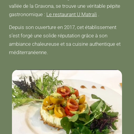
vallée de la Gravona, se trouve une véritable pépite
gastronomique :
Le restaurant U Matrali
.
Depuis son ouverture en 2017, cet établissement
s’est forgé une solide réputation grâce à son
ambiance chaleureuse et sa cuisine authentique et
méditerranéenne.