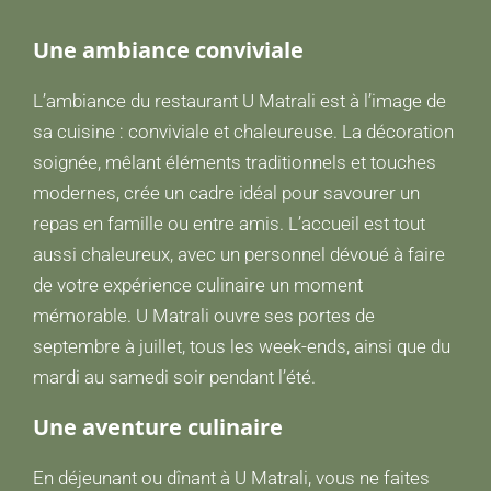
Une ambiance conviviale
L’ambiance du restaurant U Matrali est à l’image de
sa cuisine : conviviale et chaleureuse. La décoration
soignée, mêlant éléments traditionnels et touches
modernes, crée un cadre idéal pour savourer un
repas en famille ou entre amis. L’accueil est tout
aussi chaleureux, avec un personnel dévoué à faire
de votre expérience culinaire un moment
mémorable. U Matrali ouvre ses portes de
septembre à juillet, tous les week-ends, ainsi que du
mardi au samedi soir pendant l’été.
Une aventure culinaire
En déjeunant ou dînant à U Matrali, vous ne faites