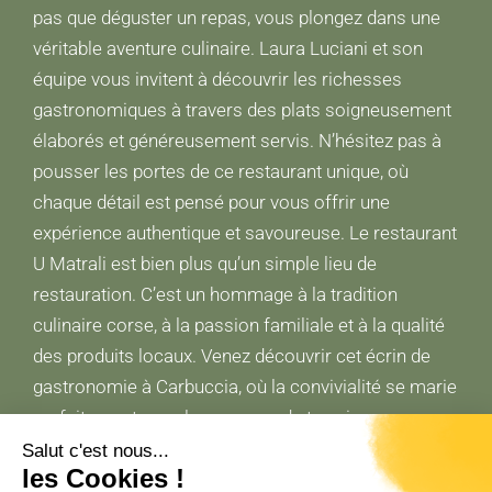
pas que déguster un repas, vous plongez dans une
véritable aventure culinaire. Laura Luciani et son
équipe vous invitent à découvrir les richesses
gastronomiques à travers des plats soigneusement
élaborés et généreusement servis. N’hésitez pas à
pousser les portes de ce restaurant unique, où
chaque détail est pensé pour vous offrir une
expérience authentique et savoureuse. Le restaurant
U Matrali est bien plus qu’un simple lieu de
restauration. C’est un hommage à la tradition
culinaire corse, à la passion familiale et à la qualité
des produits locaux. Venez découvrir cet écrin de
gastronomie à Carbuccia, où la convivialité se marie
parfaitement avec les saveurs du terroir.
Salut c'est nous...
les Cookies !