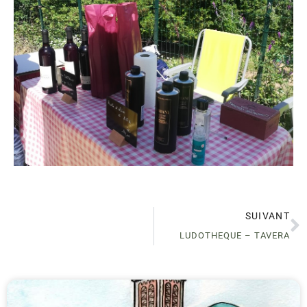
SUIVANT
LUDOTHEQUE – TAVERA