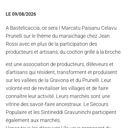
LE 09/08/2026
A Bastelicaccia, ce sera I Marcatu Paisanu Celavu
Prunelli sur le thème du maraichage chez Jean
Rossi avec en plus de la participation des
producteurs et artisans, du cochon grillé à la broche.
est une association de producteurs, d’éleveurs et
d’artisans qui résident, transforment et produisent
sur les vallées de la Gravona et du Prunelli. Leur
volonté est de revitaliser les villages et de faire
connaître leur activité. Leurs marchés sont une
vitrine des savoir-faire ancestraux. Le Secours
Populaire et les Sintineddi Gravuninchi participent
également aux marchés.