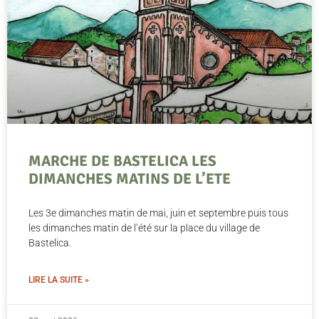
MARCHE DE BASTELICA LES
DIMANCHES MATINS DE L’ETE
Les 3e dimanches matin de mai, juin et septembre puis tous
les dimanches matin de l’été sur la place du village de
Bastelica.
LIRE LA SUITE »