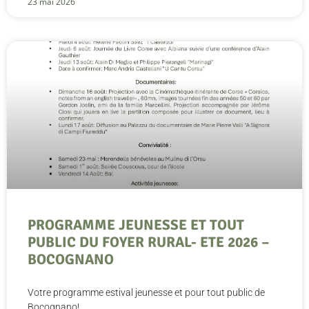
23 mai 2026
PROGRAMME JEUNESSE ET TOUT
PUBLIC DU FOYER RURAL- ETE 2026 –
BOCOGNANO
Votre programme estival jeunesse et pour tout public de
Bocognano!