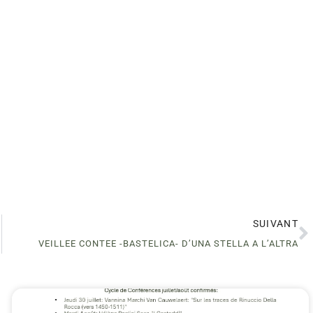
SUIVANT
VEILLEE CONTEE -BASTELICA- D’UNA STELLA A L’ALTRA