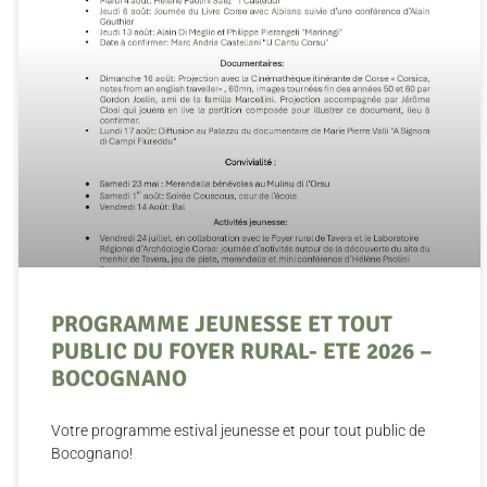
PROGRAMME JEUNESSE ET TOUT
PUBLIC DU FOYER RURAL- ETE 2026 –
BOCOGNANO
Votre programme estival jeunesse et pour tout public de
Bocognano!