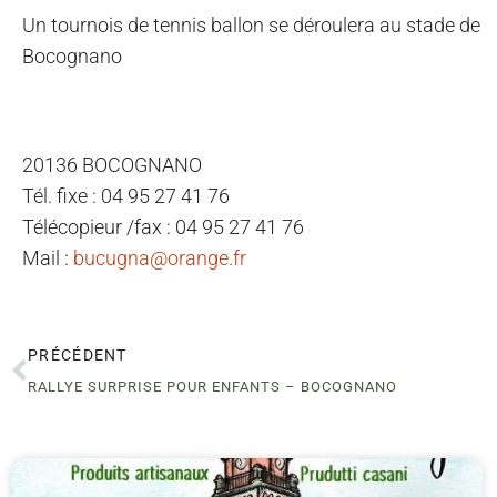
Un tournois de tennis ballon se déroulera au stade de
Bocognano
20136 BOCOGNANO
Tél. fixe : 04 95 27 41 76
Télécopieur /fax : 04 95 27 41 76
Mail :
bucugna@orange.fr
PRÉCÉDENT
RALLYE SURPRISE POUR ENFANTS – BOCOGNANO