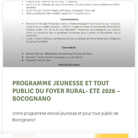
PROGRAMME JEUNESSE ET TOUT
PUBLIC DU FOYER RURAL- ETE 2026 –
BOCOGNANO
Votre programme estival jeunesse et pour tout public de
Bocognano!
LIRE LA SUITE »