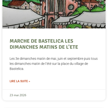
MARCHE DE BASTELICA LES
DIMANCHES MATINS DE L’ETE
Les 3e dimanches matin de mai, juin et septembre puis tous
les dimanches matin de l’été sur la place du village de
Bastelica.
LIRE LA SUITE »
23 mai 2026