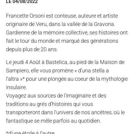
LE 04/08/2022
Francette Orsoni est conteuse, auteure et artiste
originaire de Veru, dans la vallée de la Gravona.
Gardienne de la mémoire collective, ses histoires ont
fait le tour du monde et marqué des générations
depuis plus de 20 ans.
Le jeudi 4 Août à Bastelica, au pied de la Maison de
Sampiero, elle vous promène « d’una stella a
l’altra »* pour une plongée au coeur de la mythologie
insulaire.
Voyagez aux sources de l’imaginaire et des
traditions au grés d’histoires qui vous
transporteront dans l’univers de nos ancêtres, où le
fantastique se mêle parfois au quotidien.
*d’une étoile à l’autre