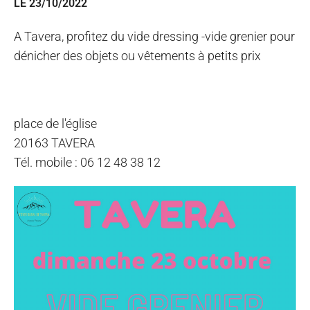
LE 23/10/2022
A Tavera, profitez du vide dressing -vide grenier pour
dénicher des objets ou vêtements à petits prix
place de l'église
20163 TAVERA
Tél. mobile : 06 12 48 38 12