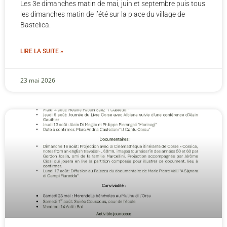
Les 3e dimanches matin de mai, juin et septembre puis tous
les dimanches matin de l’été sur la place du village de
Bastelica.
LIRE LA SUITE »
23 mai 2026