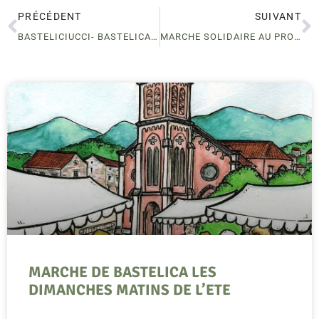
PRÉCÉDENT
SUIVANT
BASTELICIUCCI- BASTELICACCIA
MARCHE SOLIDAIRE AU PROFIT DE LA MARIE DO -BOCOGNANO
MARCHE DE BASTELICA LES
DIMANCHES MATINS DE L’ETE