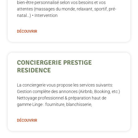
bien-être personnalisé selon vos besoins et vos
attentes (massages du monde, relaxant, sportif, pré-
natal…) • Intervention
DÉCOUVRIR
CONCIERGERIE PRESTIGE
RESIDENCE
La conciergerie vous propose les services suivants:
Gestion complète des annonces (Airbnb, Booking, etc.)
Nettoyage professionnel & préparation haut de
gamme Linge : fourniture, blanchisserie,
DÉCOUVRIR