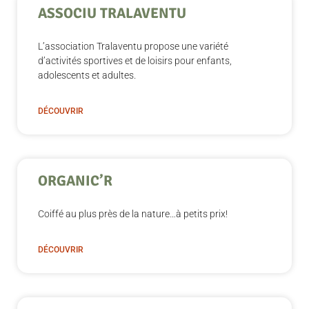
ASSOCIU TRALAVENTU
L’association Tralaventu propose une variété
d’activités sportives et de loisirs pour enfants,
adolescents et adultes.
DÉCOUVRIR
ORGANIC’R
Coiffé au plus près de la nature…à petits prix!
DÉCOUVRIR