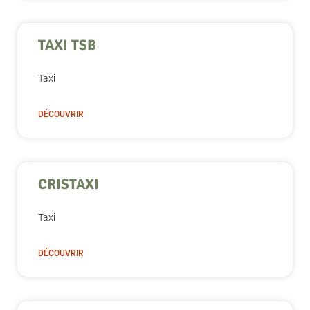
TAXI TSB
Taxi
DÉCOUVRIR
CRISTAXI
Taxi
DÉCOUVRIR