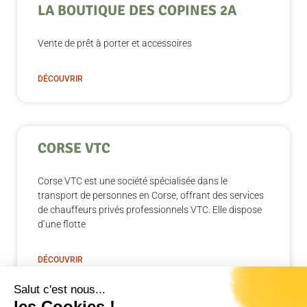
LA BOUTIQUE DES COPINES 2A
Vente de prêt à porter et accessoires
DÉCOUVRIR
CORSE VTC
Corse VTC est une société spécialisée dans le
transport de personnes en Corse, offrant des services
de chauffeurs privés professionnels VTC. Elle dispose
d’une flotte
DÉCOUVRIR
Salut c'est nous...
les Cookies !