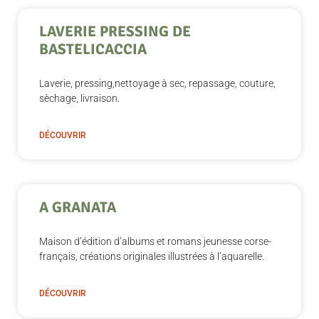
LAVERIE PRESSING DE
BASTELICACCIA
Laverie, pressing,nettoyage à sec, repassage, couture,
sèchage, livraison.
DÉCOUVRIR
A GRANATA
Maison d’édition d’albums et romans jeunesse corse-
français, créations originales illustrées à l’aquarelle.
DÉCOUVRIR