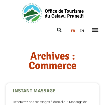
Office de Tourisme
du Celavu Prunelli
FR
EN
Archives :
Commerce
INSTANT MASSAGE
Découvrez nos massages à domicile : • Massage de