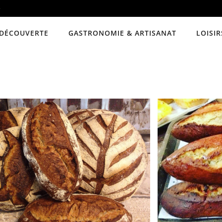
e
DÉCOUVERTE
GASTRONOMIE & ARTISANAT
LOISIR