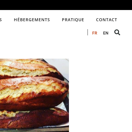
S
HÉBERGEMENTS
PRATIQUE
CONTACT
FR
EN