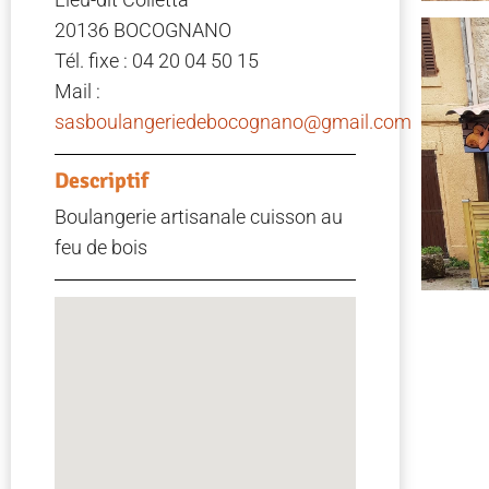
20136 BOCOGNANO
Tél. fixe : 04 20 04 50 15
Mail :
sasboulangeriedebocognano@gmail.com
Descriptif
Boulangerie artisanale cuisson au
feu de bois