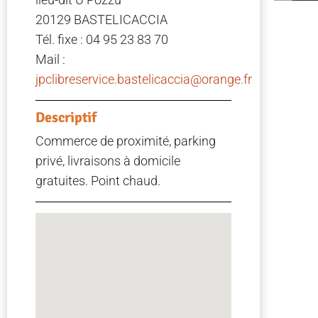
20129 BASTELICACCIA
Tél. fixe : 04 95 23 83 70
Mail :
jpclibreservice.bastelicaccia@orange.fr
Descriptif
Commerce de proximité, parking
privé, livraisons à domicile
gratuites. Point chaud.