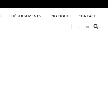
S
HÉBERGEMENTS
PRATIQUE
CONTACT
FR
EN