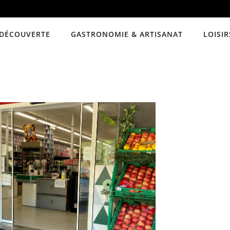
e
DÉCOUVERTE
GASTRONOMIE & ARTISANAT
LOISIR