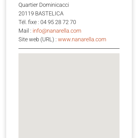
Quartier Dominicacci
20119 BASTELICA
Tél. fixe : 04 95 28 72 70
Mail :
info@nanarella.com
Site web (URL) :
www.nanarella.com