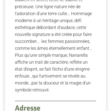
précieuse. Une ligne nature née de
l’adoration d’une terre culte… Hommage
moderne à un héritage unique, défi
esthétique débordant d’audace, cette
nouvelle signature a été créée pour faire
succomber…. les femmes passionnées,
comme les âmes éternellement enfant…
Plus qu’une simple marque, Nanarella
affiche un trait de caractère, reflète un
état d’esprit, se fait l’écho d’une énigme
enfouie…qui furtivement se révèle au
monde…par la douceur et la magie d’un
symbole retrouvé.
Adresse