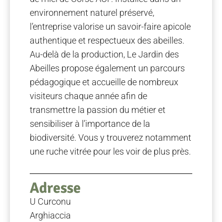
environnement naturel préservé,
l’entreprise valorise un savoir-faire apicole
authentique et respectueux des abeilles.
Au-delà de la production, Le Jardin des
Abeilles propose également un parcours
pédagogique et accueille de nombreux
visiteurs chaque année afin de
transmettre la passion du métier et
sensibiliser à l’importance de la
biodiversité. Vous y trouverez notamment
une ruche vitrée pour les voir de plus près.
Adresse
U Curconu
Arghiaccia