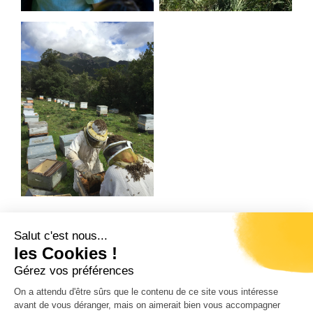
Salut c'est nous...
Précédent
Suivant
les Cookies !
DOMAINE MARTINI
U GRANATU
Gérez vos préférences
On a attendu d'être sûrs que le contenu de ce site vous intéresse
avant de vous déranger, mais on aimerait bien vous accompagner