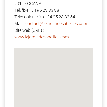
20117 OCANA
Tél. fixe : 04 95 23 83 88
Télécopieur /fax : 04 95 23 82 54
Mail :
contact@lejardindesabeilles.com
Site web (URL) :
www.lejardindesabeilles.com