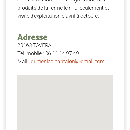
produits de la ferme le midi seulement et
visite d’exploitation d’avril à octobre.
Adresse
20163 TAVERA
Tél. mobile : 06 11 14 97 49
Mail :
dumenica.pantaloni@gmail.com