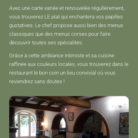
Avec une carte variée et renouvelée régulièrement,
vous trouverez LE plat qui enchantera vos papilles
gustatives. Le chef propose aussi bien des menus
classiques que des menus corses pour faire
découvrir toutes ses spécialités.
Grâce à cette ambiance intimiste et sa cuisine
raffinée aux couleurs locales, vous trouverez dans le
restaurant le bon coin un lieu convivial où vous
reviendrez sans doutes !