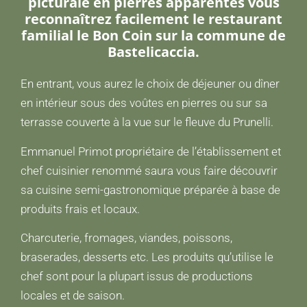
picturale en pierres apparentes vous
reconnaîtrez facilement le restaurant
familial le Bon Coin sur la commune de
Bastelicaccia.
En entrant, vous aurez le choix de déjeuner ou dîner
en intérieur sous des voûtes en pierres ou sur sa
terrasse couverte à la vue sur le fleuve du Prunelli.
Emmanuel Primot propriétaire de l’établissement et
chef cuisinier renommé saura vous faire découvrir
sa cuisine semi-gastronomique préparée à base de
produits frais et locaux.
Charcuterie, fromages, viandes, poissons,
braserades, desserts etc. Les produits qu’utilise le
chef sont pour la plupart issus de productions
locales et de saison.