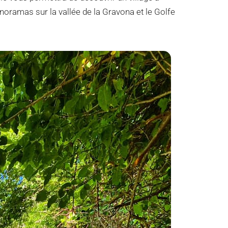
anoramas sur la vallée de la Gravona et le Golfe