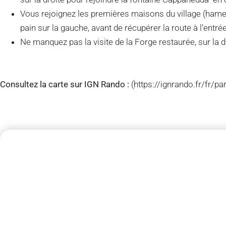
Vous rejoignez les premières maisons du village (hame
pain sur la gauche, avant de récupérer la route à l’entrée
Ne manquez pas la visite de la Forge restaurée, sur la dr
Consultez la carte sur IGN Rando :
(https://ignrando.fr/fr/p