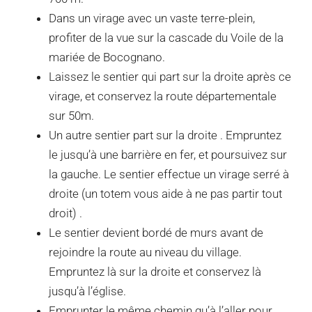
Dans un virage avec un vaste terre-plein,
profiter de la vue sur la cascade du Voile de la
mariée de Bocognano.
Laissez le sentier qui part sur la droite après ce
virage, et conservez la route départementale
sur 50m.
Un autre sentier part sur la droite . Empruntez
le jusqu’à une barrière en fer, et poursuivez sur
la gauche. Le sentier effectue un virage serré à
droite (un totem vous aide à ne pas partir tout
droit) .
Le sentier devient bordé de murs avant de
rejoindre la route au niveau du village.
Empruntez là sur la droite et conservez là
jusqu’à l’église.
Emprunter le même chemin qu’à l’aller pour