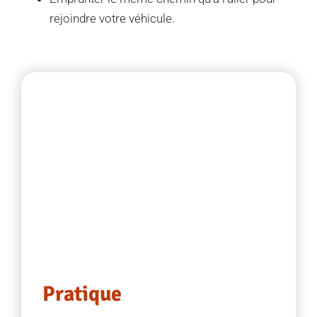
rejoindre votre véhicule.
Pratique