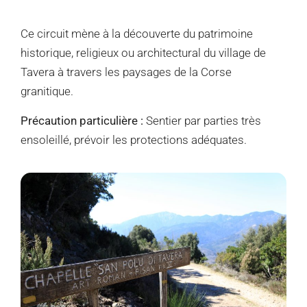
Ce circuit mène à la découverte du patrimoine
historique, religieux ou architectural du village de
Tavera à travers les paysages de la Corse
granitique.
Précaution particulière :
Sentier par parties très
ensoleillé, prévoir les protections adéquates.