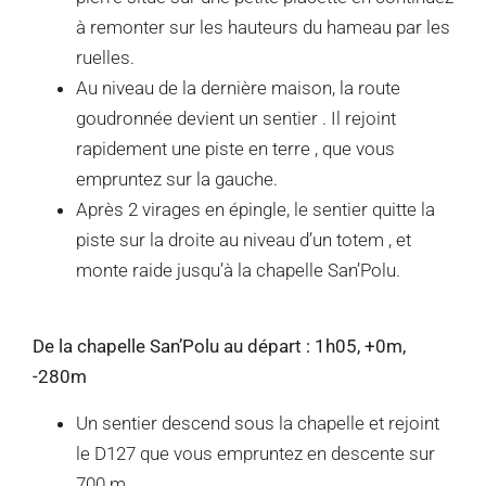
à remonter sur les hauteurs du hameau par les
ruelles.
Au niveau de la dernière maison, la route
goudronnée devient un sentier . Il rejoint
rapidement une piste en terre , que vous
empruntez sur la gauche.
Après 2 virages en épingle, le sentier quitte la
piste sur la droite au niveau d’un totem , et
monte raide jusqu’à la chapelle San’Polu.
De la chapelle San’Polu au départ : 1h05, +0m,
-280m
Un sentier descend sous la chapelle et rejoint
le D127 que vous empruntez en descente sur
700 m.