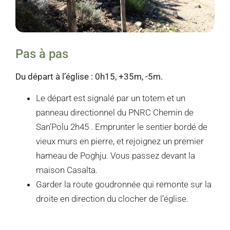
Pas à pas
Du départ à l’église : 0h15, +35m, -5m.
Le départ est signalé par un totem et un
panneau directionnel du PNRC Chemin de
San’Polu 2h45 . Emprunter le sentier bordé de
vieux murs en pierre, et rejoignez un premier
hameau de Poghju. Vous passez devant la
maison Casalta.
Garder la route goudronnée qui remonte sur la
droite en direction du clocher de l’église.