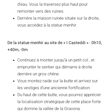
d’eau. Vous la traversez plus haut pour
remonter vers des ruines.
Derrière la maison ruinée située sur la droite,
vous accédez à la statue menhir.
De la statue menhir au site de « I Casteddi » : 0h10,
+40m, -0m
Continuez à monter jusqu’à un petit col , et
emprunter le sentier qui démarre à droite
derrière un gros chêne.
Vous montez raide sur la butte et arrivez sur
les vestiges d’une ancienne fortification.
Du haut de cette butte, vous pourrez apprécier
la localisation stratégique de cette place forte
qui domine la vallée de la Gravona.