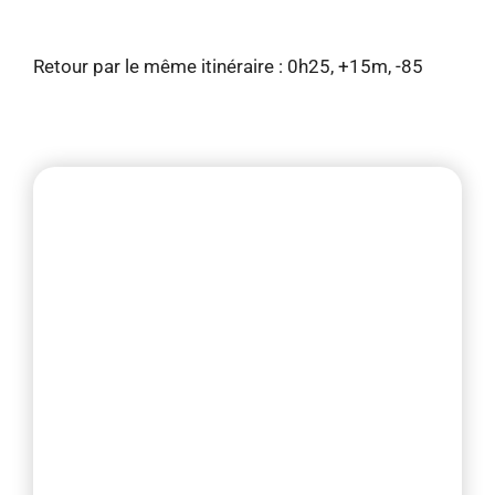
Retour par le même itinéraire : 0h25, +15m, -85