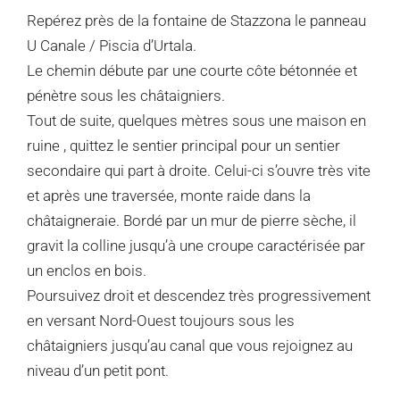
Repérez près de la fontaine de Stazzona le panneau
U Canale / Piscia d’Urtala.
Le chemin débute par une courte côte bétonnée et
pénètre sous les châtaigniers.
Tout de suite, quelques mètres sous une maison en
ruine , quittez le sentier principal pour un sentier
secondaire qui part à droite. Celui-ci s’ouvre très vite
et après une traversée, monte raide dans la
châtaigneraie. Bordé par un mur de pierre sèche, il
gravit la colline jusqu’à une croupe caractérisée par
un enclos en bois.
Poursuivez droit et descendez très progressivement
en versant Nord-Ouest toujours sous les
châtaigniers jusqu’au canal que vous rejoignez au
niveau d’un petit pont.