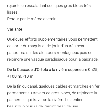
rejointe en escaladant quelques gros blocs très
lisses.
Retour par le même chemin.
Variante
Quelques efforts supplémentaires vous permettent
de sortir du maquis et de jouir d’un très beau
panorama sur les alentours montagneux puis de
rejoindre une vasque paradisiaque pour la baignade.
De la Cascade d’Ortola à la rivière supérieure 0h25,
+100 m, -10 m
De la fin du canal, quelques câbles et marches en fer
permettent au travers de gros blocs, de rejoindre la
passerelle qui traverse la rivière. Le sentier
beaucoup plus raide, rejoint très vite une