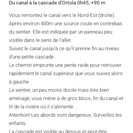
Du canal à la cascade d’Ortola 0h45, +90 m
Vous remontez le canal vers le Nord-Est (droite).
Après environ 400m une source coule en contrebas
du sentier. Elle est indiquée par un panneau peu
visible dans le sens de l’aller.
Suivez le canal jusqu’à ce qu’il prenne fin au niveau
d’une petite cascade .
Le chemin emprunte une pente raide pour retrouver
rapidement le canal supérieur que vous suivez alors
à gauche.
Le sentier, un peu moins docile mais très bien
aménagé, vous mène à de gros blocs, fin du canal et
lit de la rivière où il s’alimente .
Attention! Les abords sont dangereux. Surveillez les
enfants.
La cascade est visible au dessus et peut être