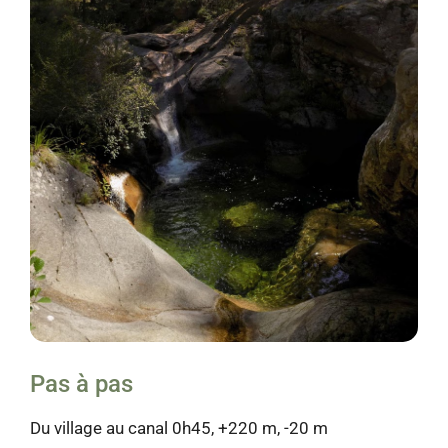
Pas à pas
Du village au canal 0h45, +220 m, -20 m