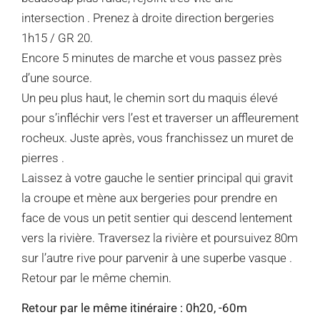
intersection . Prenez à droite direction bergeries
1h15 / GR 20.
Encore 5 minutes de marche et vous passez près
d’une source.
Un peu plus haut, le chemin sort du maquis élevé
pour s’infléchir vers l’est et traverser un affleurement
rocheux. Juste après, vous franchissez un muret de
pierres .
Laissez à votre gauche le sentier principal qui gravit
la croupe et mène aux bergeries pour prendre en
face de vous un petit sentier qui descend lentement
vers la rivière. Traversez la rivière et poursuivez 80m
sur l’autre rive pour parvenir à une superbe vasque .
Retour par le même chemin.
Retour par le même itinéraire : 0h20, -60m