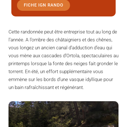
FICHE IGN RANDO
Cette randonnée peut être entreprise tout au long de
l’année. A l’ombre des châtaigniers et des chênes,
vous longez un ancien canal d’adduction d’eau qui
vous mène aux cascades d’Ortola, spectaculaires au
printemps lorsque la fonte des neiges fait gronder le
torrent. En été, un effort supplémentaire vous
emmène sur les bords d’une vasque idyllique pour
un bain rafraîchissant et régénérant.